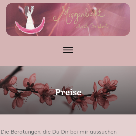
Preise
Die Beratungen, die Du Dir bei mir aussuchen