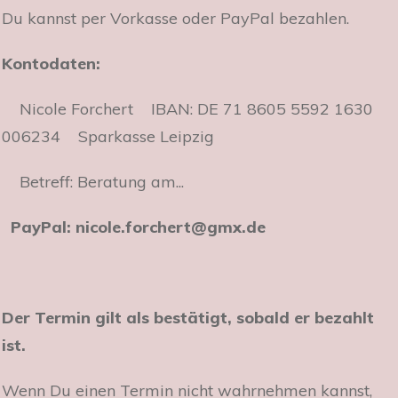
Du kannst per Vorkasse oder PayPal bezahlen.
Kontodaten:
Nicole Forchert IBAN: DE 71 8605 5592 1630
006234 Sparkasse Leipzig
Betreff: Beratung am...
PayPal:
nicole.forchert@gmx.de
Der Termin gilt als bestätigt, sobald er bezahlt
ist.
Wenn Du einen Termin nicht wahrnehmen kannst,