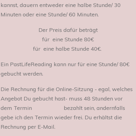
kannst, dauern entweder eine halbe Stunde/ 30
Minuten oder eine Stunde/ 60 Minuten.
Der Preis dafür beträgt
für eine Stunde 80€
für eine halbe Stunde 40€.
Ein PastLifeReading kann nur für eine Stunde/ 80€
gebucht werden.
Die Rechnung für die Online-Sitzung - egal, welches
Angebot Du gebucht hast- muss 48 Stunden vor
dem Termin bezahlt sein, andernfalls
gebe ich den Termin wieder frei. Du erhältst die
Rechnung per E-Mail.