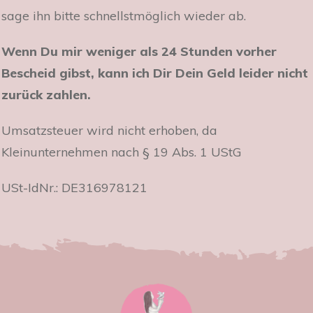
sage ihn bitte schnellstmöglich wieder ab.
Wenn Du mir weniger als 24 Stunden vorher
Bescheid gibst, kann ich Dir Dein Geld leider nicht
zurück zahlen.
Umsatzsteuer wird nicht erhoben, da
Kleinunternehmen nach § 19 Abs. 1 UStG
USt-IdNr.: DE316978121